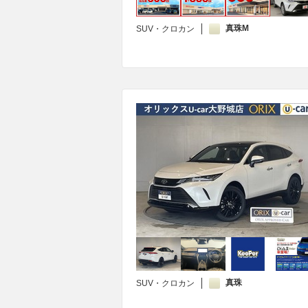
真珠M
SUV・クロカン
真珠
SUV・クロカン