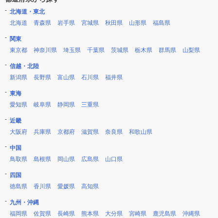
北海道・東北
北海道
青森県
岩手県
宮城県
秋田県
山形県
福島県
関東
東京都
神奈川県
埼玉県
千葉県
茨城県
栃木県
群馬県
山梨県
信越・北陸
新潟県
長野県
富山県
石川県
福井県
東海
愛知県
岐阜県
静岡県
三重県
近畿
大阪府
兵庫県
京都府
滋賀県
奈良県
和歌山県
中国
鳥取県
島根県
岡山県
広島県
山口県
四国
徳島県
香川県
愛媛県
高知県
九州・沖縄
福岡県
佐賀県
長崎県
熊本県
大分県
宮崎県
鹿児島県
沖縄県