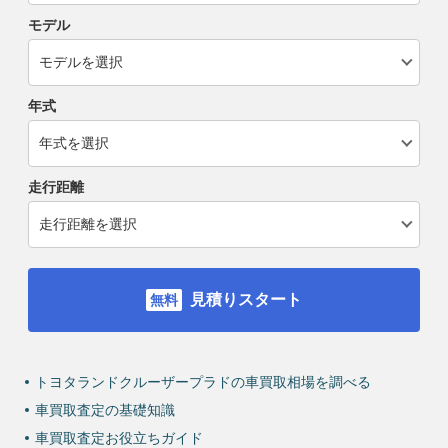
モデル
年式
走行距離
見積りスタート
トヨタランドクルーザープラドの車買取相場を調べる
車買取査定の基礎知識
車買取査定お役立ちガイド