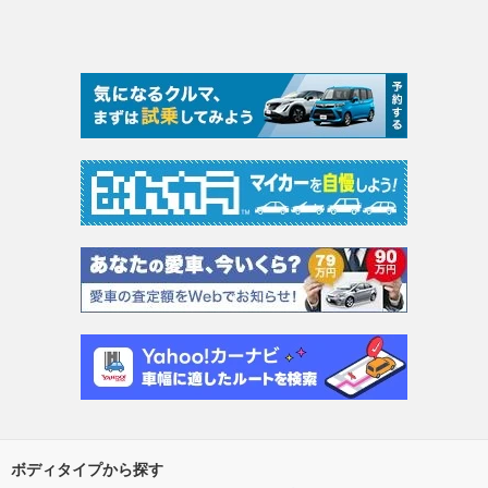
ボディタイプから探す