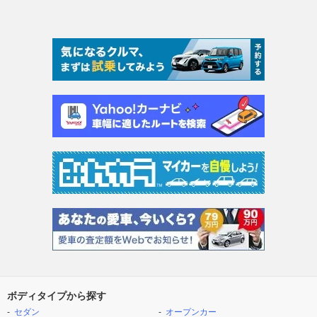
ボディタイプから探す
セダン
オープンカー