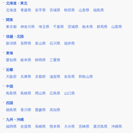
北海道・東北
北海道
青森県
岩手県
宮城県
秋田県
山形県
福島県
関東
東京都
神奈川県
埼玉県
千葉県
茨城県
栃木県
群馬県
山梨県
信越・北陸
新潟県
長野県
富山県
石川県
福井県
東海
愛知県
岐阜県
静岡県
三重県
近畿
大阪府
兵庫県
京都府
滋賀県
奈良県
和歌山県
中国
鳥取県
島根県
岡山県
広島県
山口県
四国
徳島県
香川県
愛媛県
高知県
九州・沖縄
福岡県
佐賀県
長崎県
熊本県
大分県
宮崎県
鹿児島県
沖縄県