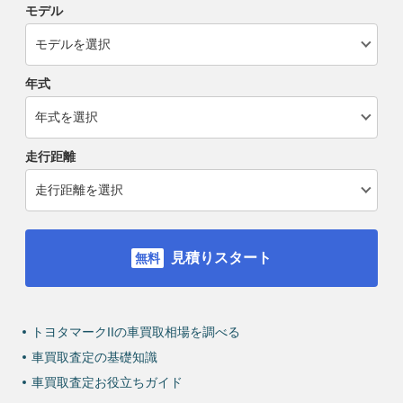
モデル
年式
走行距離
見積りスタート
トヨタマークIIの車買取相場を調べる
車買取査定の基礎知識
車買取査定お役立ちガイド