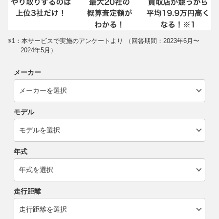
※1：本サービスで実施のアンケートより （回答期間：2023年6月〜
2024年5月）
メーカー
モデル
年式
走行距離