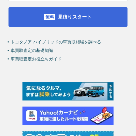
見積りスタート
トヨタノア ハイブリッドの車買取相場を調べる
車買取査定の基礎知識
車買取査定お役立ちガイド