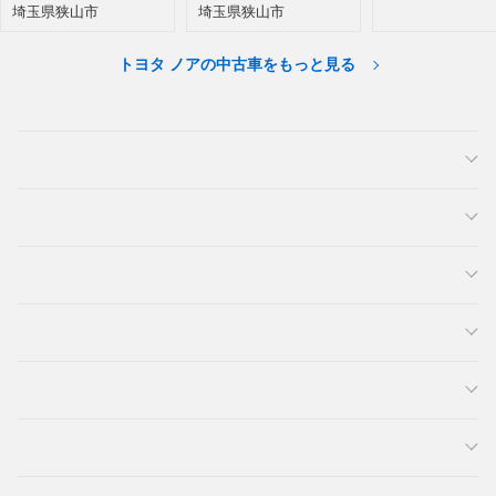
埼玉県狭山市
埼玉県狭山市
トヨタ ノアの中古車をもっと見る