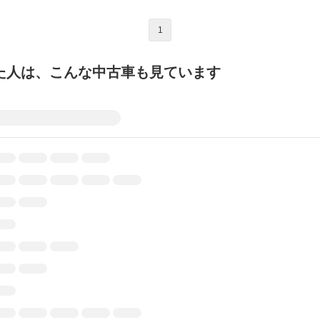
1
た人は、こんな中古車も見ています