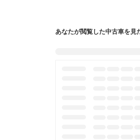
あなたが閲覧した中古車を見