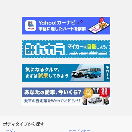
ボディタイプから探す
セダン
オープンカー