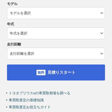
モデル
年式
走行距離
見積りスタート
トヨタプリウスαの車買取相場を調べる
車買取査定の基礎知識
車買取査定お役立ちガイド