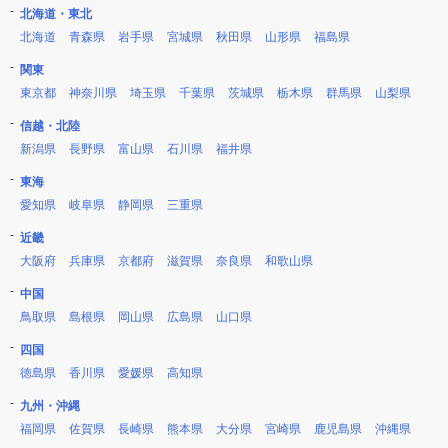
北海道・東北
北海道
青森県
岩手県
宮城県
秋田県
山形県
福島県
関東
東京都
神奈川県
埼玉県
千葉県
茨城県
栃木県
群馬県
山梨県
信越・北陸
新潟県
長野県
富山県
石川県
福井県
東海
愛知県
岐阜県
静岡県
三重県
近畿
大阪府
兵庫県
京都府
滋賀県
奈良県
和歌山県
中国
鳥取県
島根県
岡山県
広島県
山口県
四国
徳島県
香川県
愛媛県
高知県
九州・沖縄
福岡県
佐賀県
長崎県
熊本県
大分県
宮崎県
鹿児島県
沖縄県