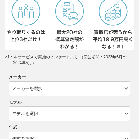
※1：本サービスで実施のアンケートより （回答期間：2023年6月〜
2024年5月）
メーカー
モデル
年式