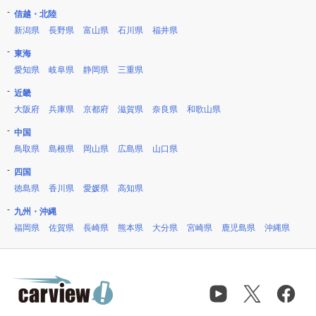
信越・北陸
新潟県
長野県
富山県
石川県
福井県
東海
愛知県
岐阜県
静岡県
三重県
近畿
大阪府
兵庫県
京都府
滋賀県
奈良県
和歌山県
中国
鳥取県
島根県
岡山県
広島県
山口県
四国
徳島県
香川県
愛媛県
高知県
九州・沖縄
福岡県
佐賀県
長崎県
熊本県
大分県
宮崎県
鹿児島県
沖縄県