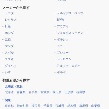
メーカーから探す
トヨタ
メルセデス・ベンツ
レクサス
BMW
日産
アウディ
ホンダ
フォルクスワーゲン
三菱
ポルシェ
マツダ
ミニ
スバル
プジョー
スズキ
シトロエン
ダイハツ
アルファ ロメオ
いすゞ
ボルボ
都道府県から探す
北海道・東北
北海道
青森県
岩手県
宮城県
秋田県
山形県
福島県
関東
東京都
神奈川県
埼玉県
千葉県
茨城県
栃木県
群馬県
山梨県