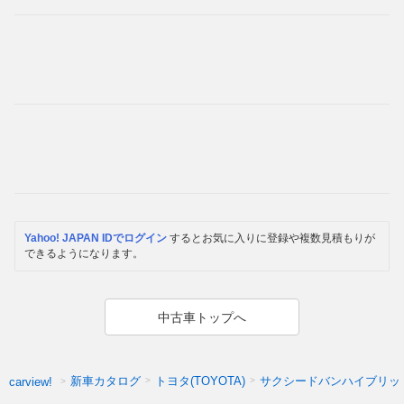
Yahoo! JAPAN IDでログイン
するとお気に入りに登録や複数見積もりが
できるようになります。
中古車トップへ
新車カタログ
トヨタ(TOYOTA)
サクシードバンハイブリッ
carview!