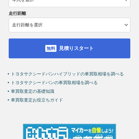
走行距離
見積りスタート
トヨタサクシードバンハイブリッドの車買取相場を調べる
トヨタサクシードバンの車買取相場を調べる
車買取査定の基礎知識
車買取査定お役立ちガイド