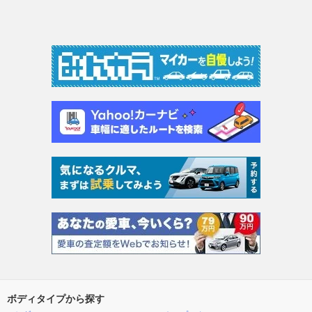
ボディタイプから探す