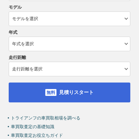
モデル
年式
走行距離
見積りスタート
トライアンフの車買取相場を調べる
車買取査定の基礎知識
車買取査定お役立ちガイド