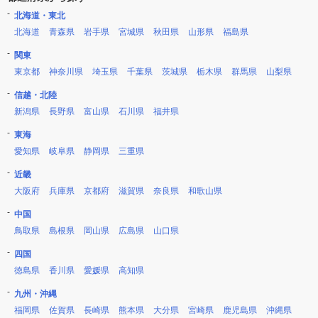
北海道・東北
北海道
青森県
岩手県
宮城県
秋田県
山形県
福島県
関東
東京都
神奈川県
埼玉県
千葉県
茨城県
栃木県
群馬県
山梨県
信越・北陸
新潟県
長野県
富山県
石川県
福井県
東海
愛知県
岐阜県
静岡県
三重県
近畿
大阪府
兵庫県
京都府
滋賀県
奈良県
和歌山県
中国
鳥取県
島根県
岡山県
広島県
山口県
四国
徳島県
香川県
愛媛県
高知県
九州・沖縄
福岡県
佐賀県
長崎県
熊本県
大分県
宮崎県
鹿児島県
沖縄県