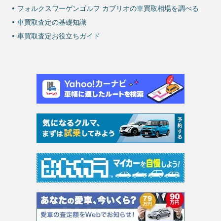
フォルクスワーゲンゴルフ カブリオの車買取相場を調べる
車買取査定の基礎知識
車買取査定お役立ちガイド