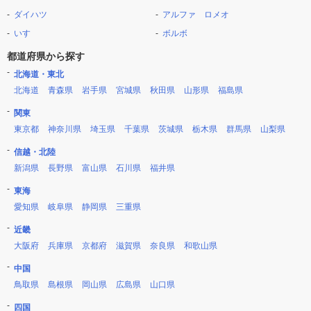
ダイハツ
アルファ ロメオ
いすゞ
ボルボ
都道府県から探す
北海道・東北
北海道
青森県
岩手県
宮城県
秋田県
山形県
福島県
関東
東京都
神奈川県
埼玉県
千葉県
茨城県
栃木県
群馬県
山梨県
信越・北陸
新潟県
長野県
富山県
石川県
福井県
東海
愛知県
岐阜県
静岡県
三重県
近畿
大阪府
兵庫県
京都府
滋賀県
奈良県
和歌山県
中国
鳥取県
島根県
岡山県
広島県
山口県
四国