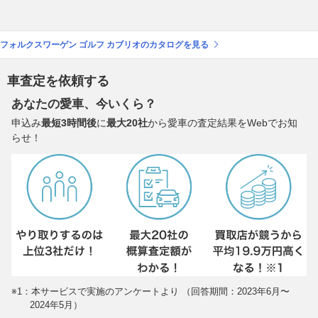
フォルクスワーゲン ゴルフ カブリオのカタログを見る
車査定を依頼する
あなたの愛車、今いくら？
申込み
最短3時間後
に
最大20社
から愛車の査定結果をWebでお知
らせ！
※1：本サービスで実施のアンケートより （回答期間：2023年6月〜
2024年5月）