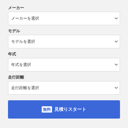
メーカー
モデル
年式
走行距離
見積りスタート