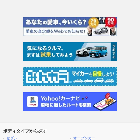
ボディタイプから探す
セダン
オープンカー