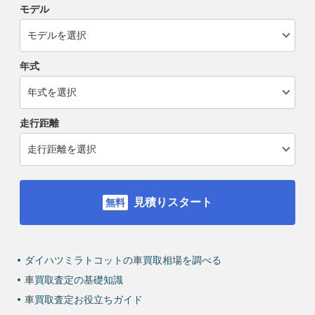
モデル
年式
走行距離
見積りスタート
ダイハツミラトコットの車買取相場を調べる
車買取査定の基礎知識
車買取査定お役立ちガイド