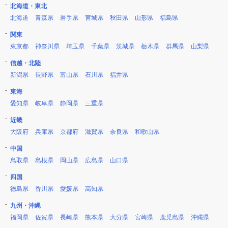
北海道・東北
北海道
青森県
岩手県
宮城県
秋田県
山形県
福島県
関東
東京都
神奈川県
埼玉県
千葉県
茨城県
栃木県
群馬県
山梨県
信越・北陸
新潟県
長野県
富山県
石川県
福井県
東海
愛知県
岐阜県
静岡県
三重県
近畿
大阪府
兵庫県
京都府
滋賀県
奈良県
和歌山県
中国
鳥取県
島根県
岡山県
広島県
山口県
四国
徳島県
香川県
愛媛県
高知県
九州・沖縄
福岡県
佐賀県
長崎県
熊本県
大分県
宮崎県
鹿児島県
沖縄県