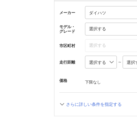
メーカー
モデル・
選択する
グレード
選択する
市区町村
～
走行距離
価格
下限なし
さらに詳しい条件を指定する