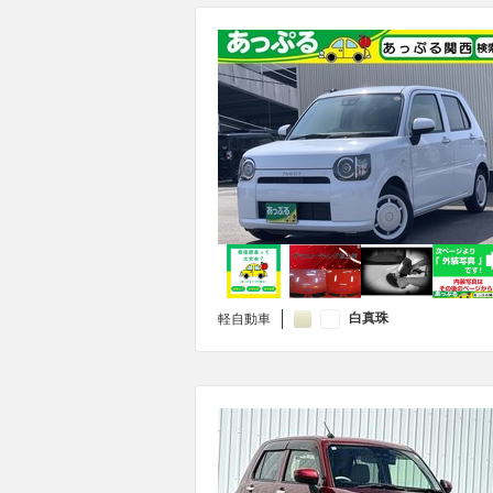
白真珠
軽自動車