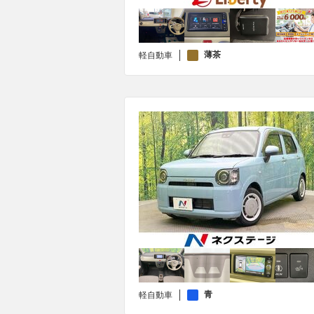
薄茶
軽自動車
青
軽自動車