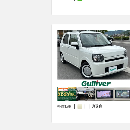
真珠白
軽自動車