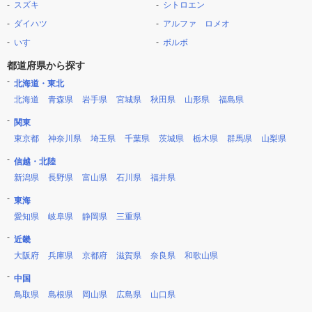
スズキ
シトロエン
ダイハツ
アルファ ロメオ
いすゞ
ボルボ
都道府県から探す
北海道・東北
北海道
青森県
岩手県
宮城県
秋田県
山形県
福島県
関東
東京都
神奈川県
埼玉県
千葉県
茨城県
栃木県
群馬県
山梨県
信越・北陸
新潟県
長野県
富山県
石川県
福井県
東海
愛知県
岐阜県
静岡県
三重県
近畿
大阪府
兵庫県
京都府
滋賀県
奈良県
和歌山県
中国
鳥取県
島根県
岡山県
広島県
山口県