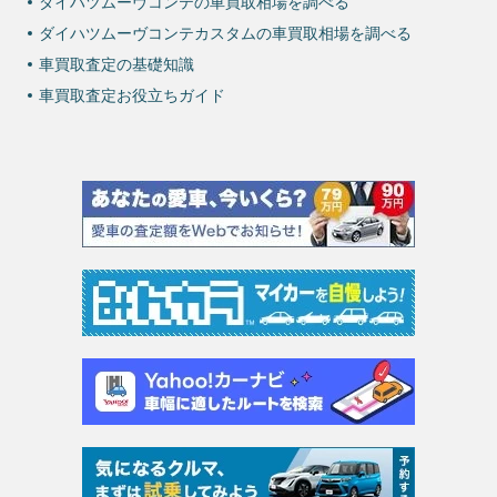
ダイハツムーヴコンテの車買取相場を調べる
ダイハツムーヴコンテカスタムの車買取相場を調べる
車買取査定の基礎知識
車買取査定お役立ちガイド