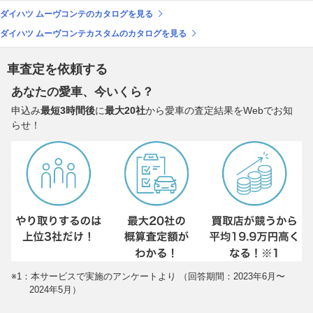
ダイハツ ムーヴコンテのカタログを見る
ダイハツ ムーヴコンテカスタムのカタログを見る
車査定を依頼する
あなたの愛車、今いくら？
申込み
最短3時間後
に
最大20社
から愛車の査定結果をWebでお知
らせ！
※1：本サービスで実施のアンケートより （回答期間：2023年6月〜
2024年5月）