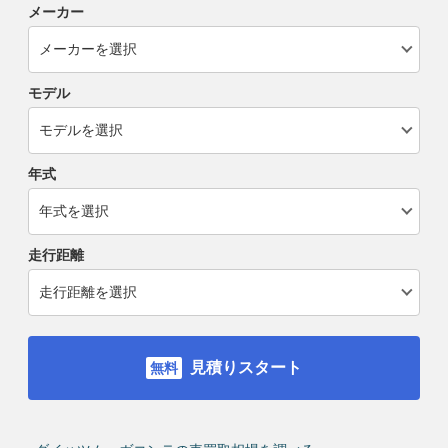
メーカー
モデル
年式
走行距離
見積りスタート