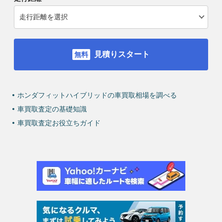
見積りスタート
ホンダフィットハイブリッドの車買取相場を調べる
車買取査定の基礎知識
車買取査定お役立ちガイド