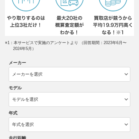
※1：本サービスで実施のアンケートより （回答期間：2023年6月〜
2024年5月）
メーカー
モデル
年式
走行距離