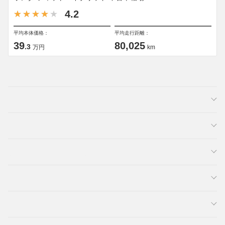
4.2
平均本体価格：
平均走行距離：
39
80,025
.3
万円
km