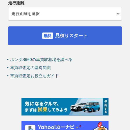
走行距離
見積りスタート
ホンダS660の車買取相場を調べる
車買取査定の基礎知識
車買取査定お役立ちガイド