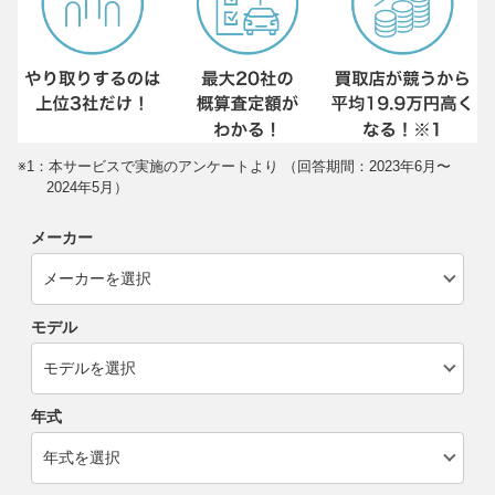
※1：本サービスで実施のアンケートより （回答期間：2023年6月〜
2024年5月）
メーカー
モデル
年式