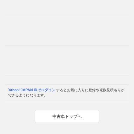
Yahoo! JAPAN IDでログイン
するとお気に入りに登録や複数見積もりが
できるようになります。
中古車トップへ