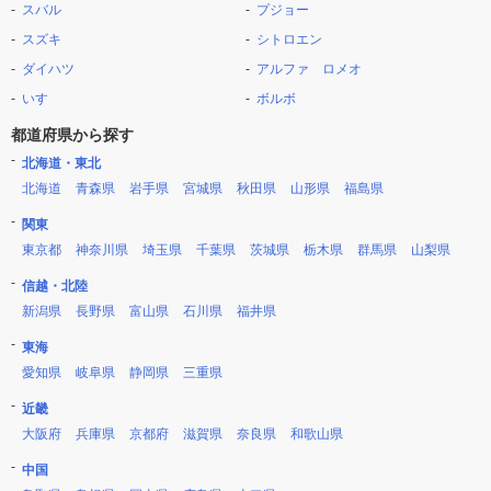
スバル
プジョー
スズキ
シトロエン
ダイハツ
アルファ ロメオ
いすゞ
ボルボ
都道府県から探す
北海道・東北
北海道
青森県
岩手県
宮城県
秋田県
山形県
福島県
関東
東京都
神奈川県
埼玉県
千葉県
茨城県
栃木県
群馬県
山梨県
信越・北陸
新潟県
長野県
富山県
石川県
福井県
東海
愛知県
岐阜県
静岡県
三重県
近畿
大阪府
兵庫県
京都府
滋賀県
奈良県
和歌山県
中国