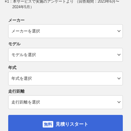
※1：本サービスで実施のアンケートより （回答期間：2023年6月〜
2024年5月）
メーカー
モデル
年式
走行距離
見積りスタート