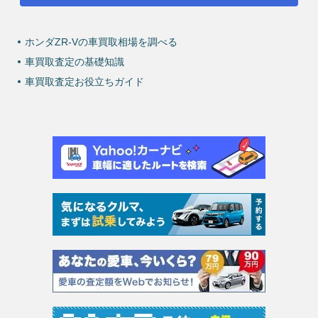
ホンダZR-Vの車買取相場を調べる
車買取査定の基礎知識
車買取査定お役立ちガイド