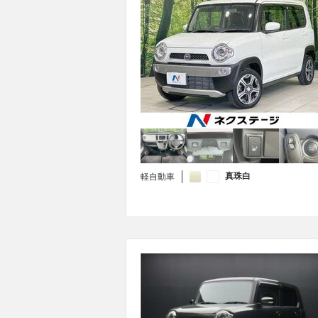
真珠白
軽自動車