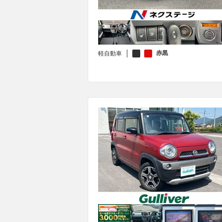
赤黒
軽自動車