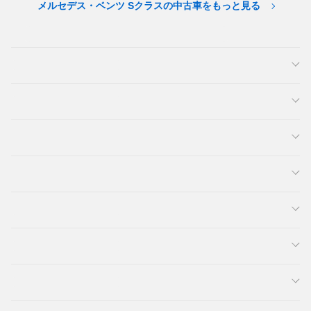
メルセデス・ベンツ Sクラスの中古車をもっと見る