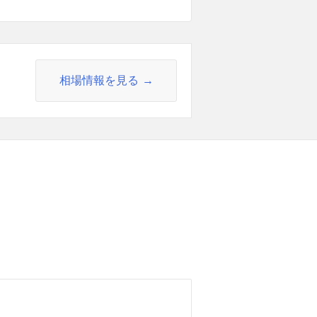
相場情報を見る