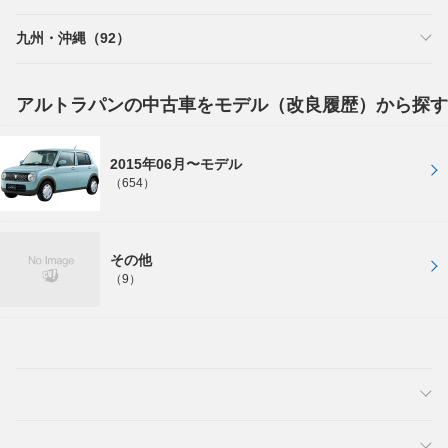
九州・沖縄（92）
アルトラパンの中古車をモデル（改良履歴）から探す
2015年06月〜モデル
（654）
その他
（9）