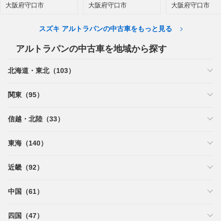
大阪府守口市
大阪府守口市
大阪府守口市
スズキ アルトラパンの中古車をもっと見る
アルトラパンの中古車を地域から探す
北海道・東北（103）
関東（95）
信越・北陸（33）
東海（140）
近畿（92）
中国（61）
四国（47）