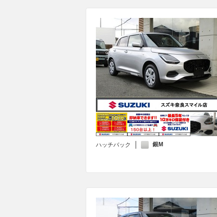
銀M
ハッチバック