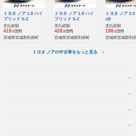
トヨタ ノア 1.8 ハイ
トヨタ ノア 1.8 ハイ
トヨタ ノア 2.0 
ブリッド S-Z
ブリッド S-Z
xB
支払総額
支払総額
支払総額
419
428
198
.9
万円
.8
万円
.8
万円
宮城県宮城郡利府町
宮城県宮城郡利府町
宮城県宮城郡利
トヨタ ノアの中古車をもっと見る