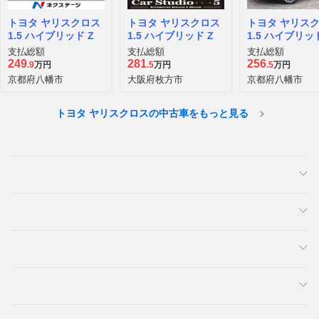
トヨタ ヤリスクロス
トヨタ ヤリスクロス
トヨタ ヤリス
1.5 ハイブリッド Z
1.5 ハイブリッド Z
1.5 ハイブリッド
支払総額
支払総額
支払総額
249
281
256
.9
万円
.5
万円
.5
万円
京都府八幡市
大阪府枚方市
京都府八幡市
トヨタ ヤリスクロスの中古車をもっと見る