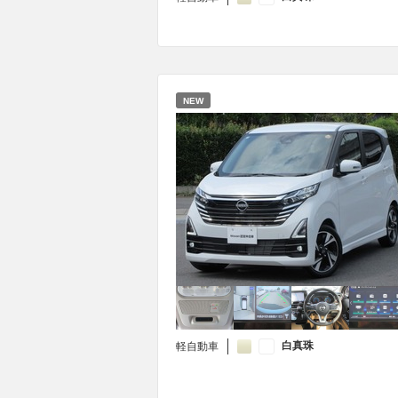
NEW
白真珠
軽自動車