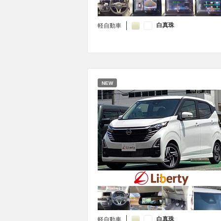
白真珠
軽自動車
NEW
白真珠
軽自動車