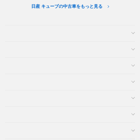
日産 キューブの中古車をもっと見る